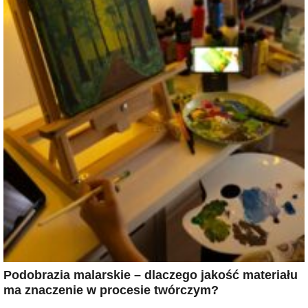
Podobrazia malarskie – dlaczego jakość materiału
ma znaczenie w procesie twórczym?