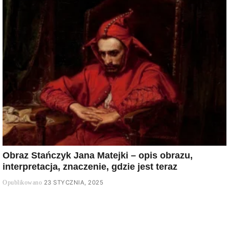
Obraz Stańczyk Jana Matejki – opis obrazu,
interpretacja, znaczenie, gdzie jest teraz
23 STYCZNIA, 2025