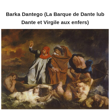
Barka Dantego (La Barque de Dante lub
Dante et Virgile aux enfers)