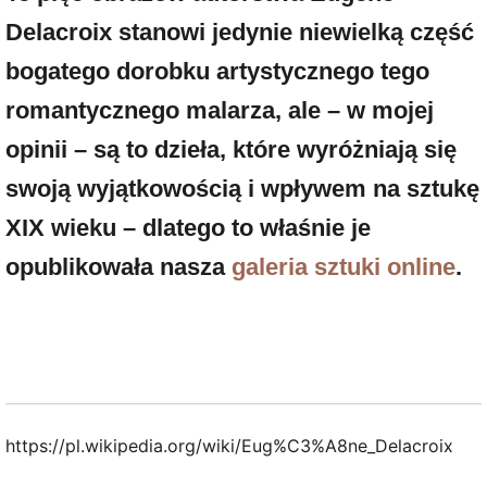
Delacroix stanowi jedynie niewielką część
bogatego dorobku artystycznego tego
romantycznego malarza, ale – w mojej
opinii – są to dzieła, które wyróżniają się
swoją wyjątkowością i wpływem na sztukę
XIX wieku – dlatego to właśnie je
opublikowała nasza
galeria sztuki online
.
https://pl.wikipedia.org/wiki/Eug%C3%A8ne_Delacroix