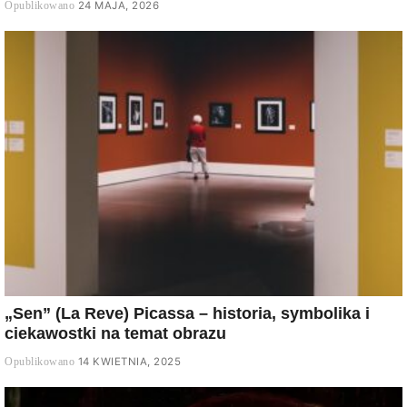
24 MAJA, 2026
„Sen” (La Reve) Picassa – historia, symbolika i
ciekawostki na temat obrazu
14 KWIETNIA, 2025