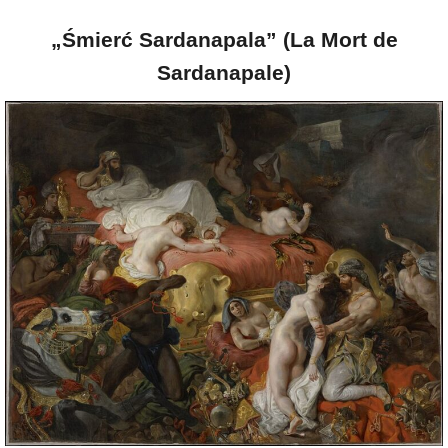
„Śmierć Sardanapala” (La Mort de
Sardanapale)