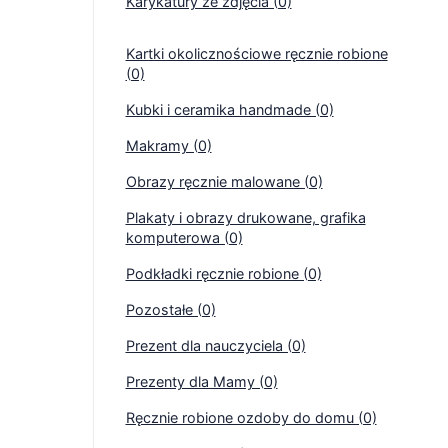
Karykatury ze zdjęcia (0)
Kartki okolicznościowe ręcznie robione
(0)
Kubki i ceramika handmade (0)
Makramy (0)
Obrazy ręcznie malowane (0)
Plakaty i obrazy drukowane, grafika
komputerowa (0)
Podkładki ręcznie robione (0)
Pozostałe (0)
Prezent dla nauczyciela (0)
Prezenty dla Mamy (0)
Ręcznie robione ozdoby do domu (0)