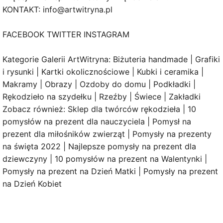
KONTAKT: info@artwitryna.pl
FACEBOOK TWITTER INSTAGRAM
Kategorie Galerii ArtWitryna: Biżuteria handmade | Grafiki
i rysunki | Kartki okolicznościowe | Kubki i ceramika |
Makramy | Obrazy | Ozdoby do domu | Podkładki |
Rękodzieło na szydełku | Rzeźby | Świece | Zakładki
Zobacz również: Sklep dla twórców rękodzieła | 10
pomysłów na prezent dla nauczyciela | Pomysł na
prezent dla miłośników zwierząt | Pomysły na prezenty
na święta 2022 | Najlepsze pomysły na prezent dla
dziewczyny | 10 pomysłów na prezent na Walentynki |
Pomysły na prezent na Dzień Matki | Pomysły na prezent
na Dzień Kobiet