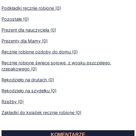
Podkładki ręcznie robione (0)
Pozostałe (0)
Prezent dla nauczyciela (0)
Prezenty dla Mamy (0)
Ręcznie robione ozdoby do domu (0)
Ręcznie robione świece sojowe, z wosku pszczelego,
rzepakowego (0)
Rękodzieło na drutach (0)
Rękodzieło na szydełku (0)
Rzeźby (0)
Zakładki do książek ręcznie robione (0)
KOMENTARZE