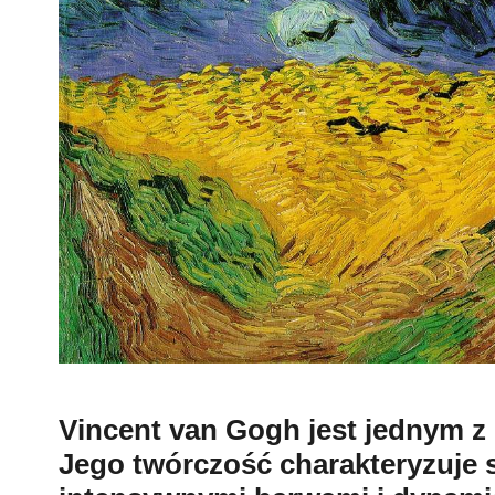
Vincent van Gogh jest jednym z 
Jego twórczość charakteryzuje 