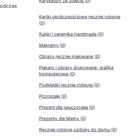
Karykatury ze zdjęcia (0)
 podczas
Kartki okolicznościowe ręcznie robione
(0)
Kubki i ceramika handmade (0)
Makramy (0)
Obrazy ręcznie malowane (0)
Plakaty i obrazy drukowane, grafika
komputerowa (0)
Podkładki ręcznie robione (0)
Pozostałe (0)
Prezent dla nauczyciela (0)
Prezenty dla Mamy (0)
Ręcznie robione ozdoby do domu (0)