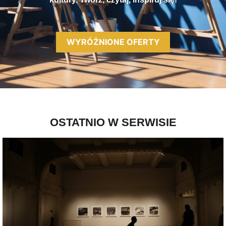
WYRÓŻNIONE OFERTY
OSTATNIO W SERWISIE