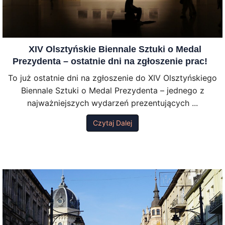
XIV Olsztyńskie Biennale Sztuki o Medal
Prezydenta – ostatnie dni na zgłoszenie prac!
To już ostatnie dni na zgłoszenie do XIV Olsztyńskiego
Biennale Sztuki o Medal Prezydenta – jednego z
najważniejszych wydarzeń prezentujących ...
Czytaj Dalej