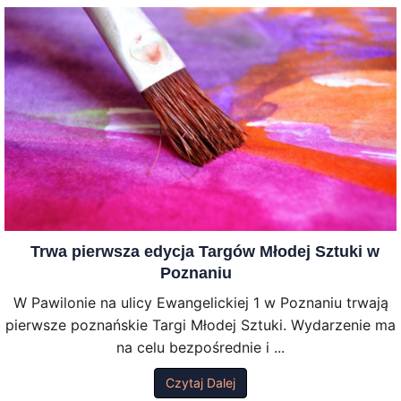
Trwa pierwsza edycja Targów Młodej Sztuki w
Poznaniu
W Pawilonie na ulicy Ewangelickiej 1 w Poznaniu trwają
pierwsze poznańskie Targi Młodej Sztuki. Wydarzenie ma
na celu bezpośrednie i ...
Czytaj Dalej