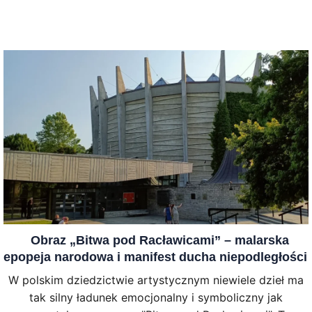
Obraz „Bitwa pod Racławicami” – malarska
epopeja narodowa i manifest ducha niepodległości
W polskim dziedzictwie artystycznym niewiele dzieł ma
tak silny ładunek emocjonalny i symboliczny jak