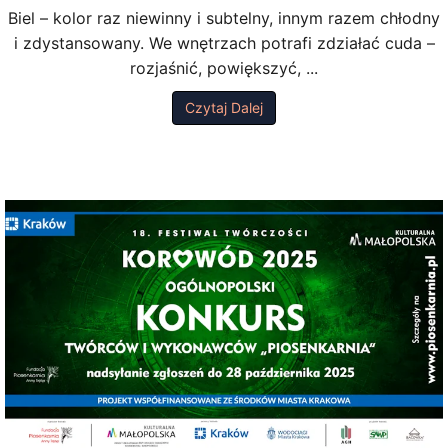
Biel – kolor raz niewinny i subtelny, innym razem chłodny
i zdystansowany. We wnętrzach potrafi zdziałać cuda –
rozjaśnić, powiększyć, ...
Czytaj Dalej