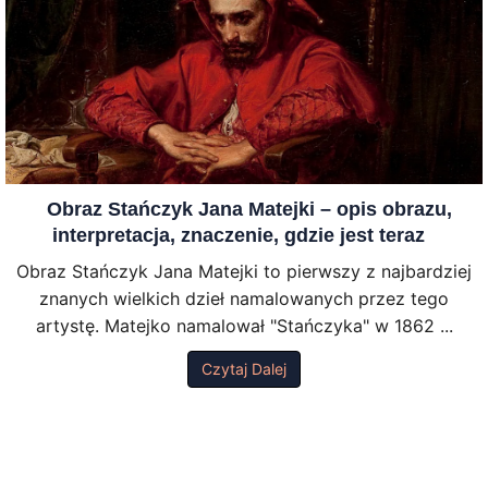
Obraz Stańczyk Jana Matejki – opis obrazu,
interpretacja, znaczenie, gdzie jest teraz
Obraz Stańczyk Jana Matejki to pierwszy z najbardziej
znanych wielkich dzieł namalowanych przez tego
artystę. Matejko namalował "Stańczyka" w 1862 ...
Czytaj Dalej