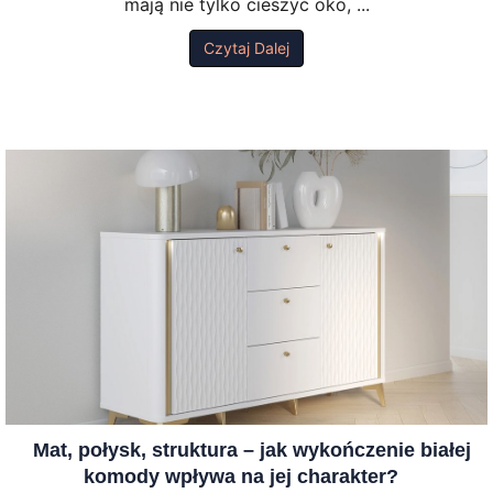
mają nie tylko cieszyć oko, ...
Czytaj Dalej
Mat, połysk, struktura – jak wykończenie białej
komody wpływa na jej charakter?