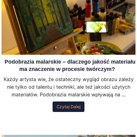
Podobrazia malarskie – dlaczego jakość materiału
ma znaczenie w procesie twórczym?
Każdy artysta wie, że ostateczny wygląd obrazu zależy
nie tylko od talentu i techniki, ale też jakości użytych
materiałów. Podobrazia malarskie wpływają na ...
Czytaj Dalej