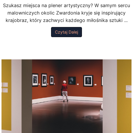
Szukasz miejsca na plener artystyczny? W samym sercu
malowniczych okolic Zwardonia kryje się inspirujący
krajobraz, który zachwyci każdego miłośnika sztuki ...
Czytaj Dalej