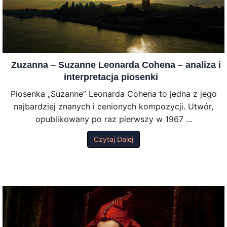
Zuzanna – Suzanne Leonarda Cohena – analiza i
interpretacja piosenki
Piosenka „Suzanne” Leonarda Cohena to jedna z jego
najbardziej znanych i cenionych kompozycji. Utwór,
opublikowany po raz pierwszy w 1967 ...
Czytaj Dalej