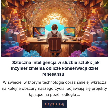
Sztuczna inteligencja w służbie sztuki: jak
inżynier zmienia oblicze konserwacji dzieł
renesansu
W świecie, w którym technologia coraz śmielej wkracza
na kolejne obszary naszego życia, pojawiają się projekty
łączące na pozór odległe ...
Czytaj Dalej