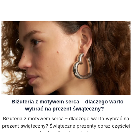
Biżuteria z motywem serca – dlaczego warto
wybrać na prezent świąteczny?
Biżuteria z motywem serca – dlaczego warto wybrać na
prezent świąteczny? Świąteczne prezenty coraz częściej