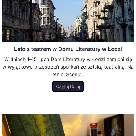
Lato z teatrem w Domu Literatury w Łodzi
W dniach 1–15 lipca Dom Literatury w Łodzi zamieni się
w wyjątkową przestrzeń spotkań ze sztuką teatralną. Na
Letniej Scenie ...
Czytaj Dalej