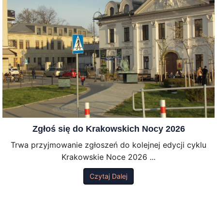
Zgłoś się do Krakowskich Nocy 2026
Trwa przyjmowanie zgłoszeń do kolejnej edycji cyklu
Krakowskie Noce 2026 ...
Czytaj Dalej