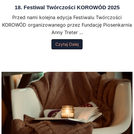
18. Festiwal Twórczości KOROWÓD 2025
Przed nami kolejna edycja Festiwalu Twórczości
KOROWÓD organizowanego przez Fundację Piosenkarnia
Anny Treter ...
Czytaj Dalej