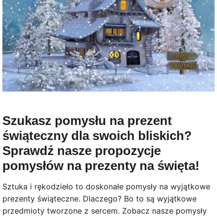
Szukasz pomysłu na prezent
świąteczny dla swoich bliskich?
Sprawdź nasze propozycje
pomysłów na prezenty na święta!
Sztuka i rękodzieło to doskonałe pomysły na wyjątkowe
prezenty świąteczne. Dlaczego? Bo to są wyjątkowe
przedmioty tworzone z sercem. Zobacz nasze pomysły