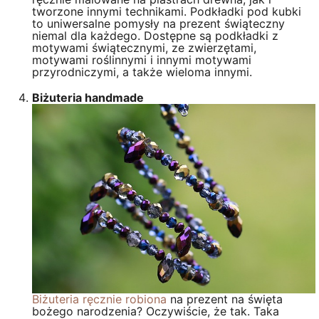
tworzone innymi technikami. Podkładki pod kubki
to uniwersalne pomysły na prezent świąteczny
niemal dla każdego. Dostępne są podkładki z
motywami świątecznymi, ze zwierzętami,
motywami roślinnymi i innymi motywami
przyrodniczymi, a także wieloma innymi.
Biżuteria handmade
Biżuteria ręcznie robiona
na prezent na święta
bożego narodzenia? Oczywiście, że tak. Taka