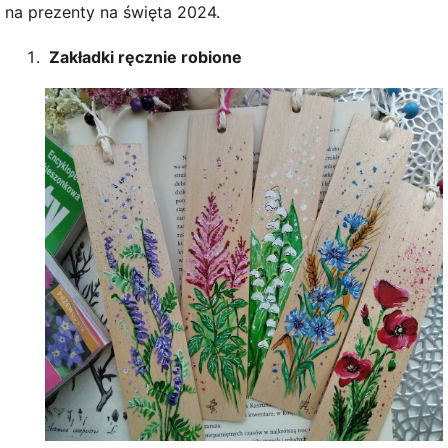
na prezenty na święta 2024.
Zakładki ręcznie robione