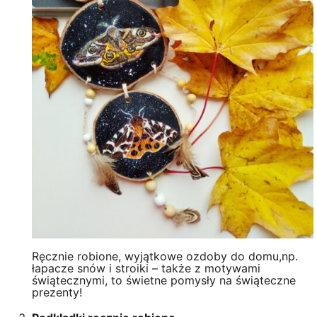
Ręcznie robione, wyjątkowe ozdoby do domu,np.
łapacze snów i stroiki – także z motywami
świątecznymi, to świetne pomysły na świąteczne
prezenty!