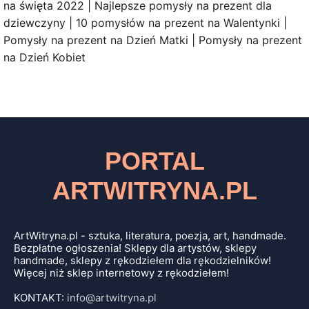
na święta 2022 | Najlepsze pomysły na prezent dla
dziewczyny | 10 pomysłów na prezent na Walentynki |
Pomysły na prezent na Dzień Matki | Pomysły na prezent
na Dzień Kobiet
PORTAL
ARTWITRYNA.PL
ArtWitryna.pl - sztuka, literatura, poezja, art, handmade.
Bezpłatne ogłoszenia! Sklepy dla artystów, sklepy
handmade, sklepy z rękodziełem dla rękodzielników!
Więcej niż sklep internetowy z rękodziełem!
KONTAKT:
info@artwitryna.pl