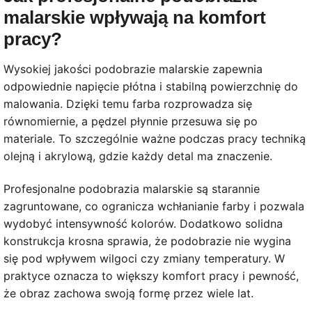
malarskie wpływają na komfort
pracy?
Wysokiej jakości podobrazie malarskie zapewnia
odpowiednie napięcie płótna i stabilną powierzchnię do
malowania. Dzięki temu farba rozprowadza się
równomiernie, a pędzel płynnie przesuwa się po
materiale. To szczególnie ważne podczas pracy techniką
olejną i akrylową, gdzie każdy detal ma znaczenie.
Profesjonalne podobrazia malarskie są starannie
zagruntowane, co ogranicza wchłanianie farby i pozwala
wydobyć intensywność kolorów. Dodatkowo solidna
konstrukcja krosna sprawia, że podobrazie nie wygina
się pod wpływem wilgoci czy zmiany temperatury. W
praktyce oznacza to większy komfort pracy i pewność,
że obraz zachowa swoją formę przez wiele lat.