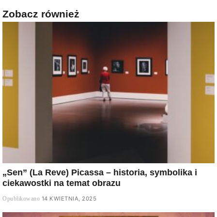
Zobacz również
„Sen” (La Reve) Picassa – historia, symbolika i
ciekawostki na temat obrazu
14 KWIETNIA, 2025