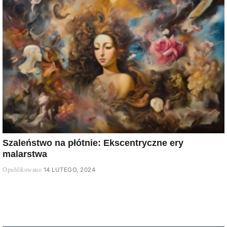
Szaleństwo na płótnie: Ekscentryczne ery
malarstwa
14 LUTEGO, 2024