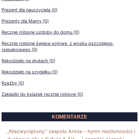
Prezent dla nauczyciela (0)
Prezenty dla Mamy (0)
Ręcznie robione ozdoby do domu (0)
Ręcznie robione świece sojowe, z wosku pszczelego,
rzepakowego (0)
Rękodzieło na drutach (0)
Rękodzieło na szydełku (0)
Rzeźby (0)
Zakładki do książek ręcznie robione (0)
KOMENTARZE
„Niezwyciężony” zespołu Armia – hymn niezłomności i