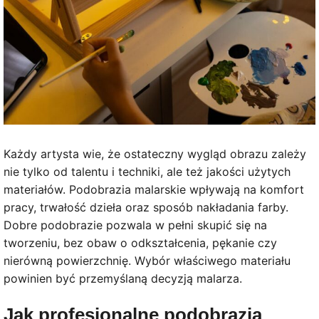
Każdy artysta wie, że ostateczny wygląd obrazu zależy
nie tylko od talentu i techniki, ale też jakości użytych
materiałów. Podobrazia malarskie wpływają na komfort
pracy, trwałość dzieła oraz sposób nakładania farby.
Dobre podobrazie pozwala w pełni skupić się na
tworzeniu, bez obaw o odkształcenia, pękanie czy
nierówną powierzchnię. Wybór właściwego materiału
powinien być przemyślaną decyzją malarza.
Jak profesjonalne podobrazia