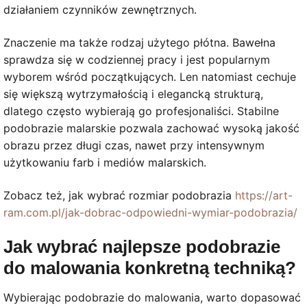
działaniem czynników zewnętrznych.
Znaczenie ma także rodzaj użytego płótna. Bawełna
sprawdza się w codziennej pracy i jest popularnym
wyborem wśród początkujących. Len natomiast cechuje
się większą wytrzymałością i elegancką strukturą,
dlatego często wybierają go profesjonaliści. Stabilne
podobrazie malarskie pozwala zachować wysoką jakość
obrazu przez długi czas, nawet przy intensywnym
użytkowaniu farb i mediów malarskich.
Zobacz też, jak wybrać rozmiar podobrazia
https://art-
ram.com.pl/jak-dobrac-odpowiedni-wymiar-podobrazia/
Jak wybrać najlepsze podobrazie
do malowania konkretną techniką?
Wybierając podobrazie do malowania, warto dopasować