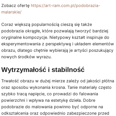
Zobacz ofertę
https://art-ram.com.pl/podobrazia-
malarskie/
Coraz większą popularnością cieszą się także
podobrazia okrągłe, które pozwalają tworzyć bardziej
oryginalne kompozycje. Nietypowy kształt inspiruje do
eksperymentowania z perspektywą i układem elementów
obrazu, dlatego chętnie wybierają je artyści poszukujący
nowych środków wyrazu.
Wytrzymałość i stabilność
Trwałość obrazu w dużej mierze zależy od jakości płótna
oraz sposobu wykonania krosna. Tanie materiały często
szybko tracą napięcie, co prowadzi do falowania
powierzchni i wpływa na estetykę dzieła. Dobre
podobrazie do malowania powinno być odporne na
odkształcenia oraz odpowiednio zabezpieczone przed