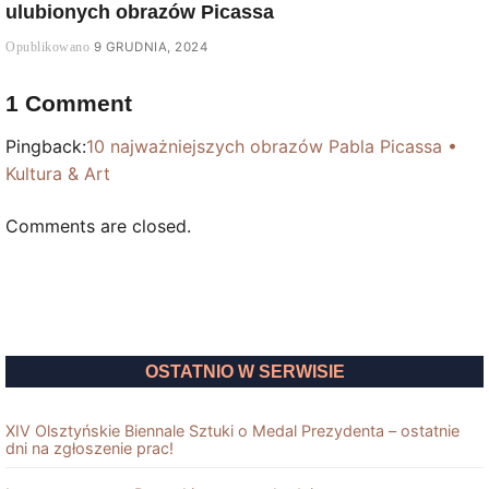
ulubionych obrazów Picassa
9 GRUDNIA, 2024
1 Comment
Pingback:
10 najważniejszych obrazów Pabla Picassa •
Kultura & Art
Comments are closed.
OSTATNIO W SERWISIE
XIV Olsztyńskie Biennale Sztuki o Medal Prezydenta – ostatnie
dni na zgłoszenie prac!