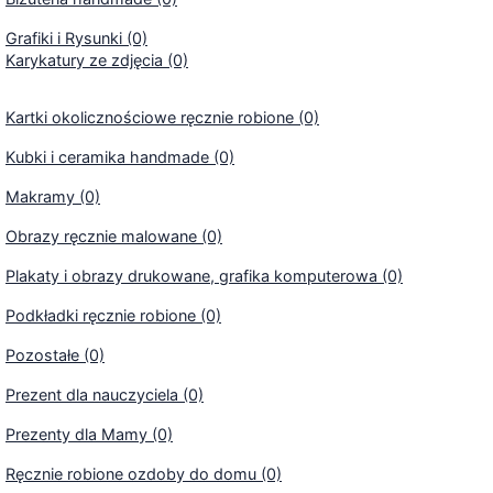
Grafiki i Rysunki (0)
Karykatury ze zdjęcia (0)
Kartki okolicznościowe ręcznie robione (0)
Kubki i ceramika handmade (0)
Makramy (0)
Obrazy ręcznie malowane (0)
Plakaty i obrazy drukowane, grafika komputerowa (0)
Podkładki ręcznie robione (0)
Pozostałe (0)
Prezent dla nauczyciela (0)
Prezenty dla Mamy (0)
Ręcznie robione ozdoby do domu (0)