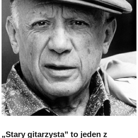
„Stary gitarzysta” to jeden z