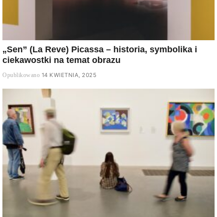
„Sen” (La Reve) Picassa – historia, symbolika i
ciekawostki na temat obrazu
14 KWIETNIA, 2025