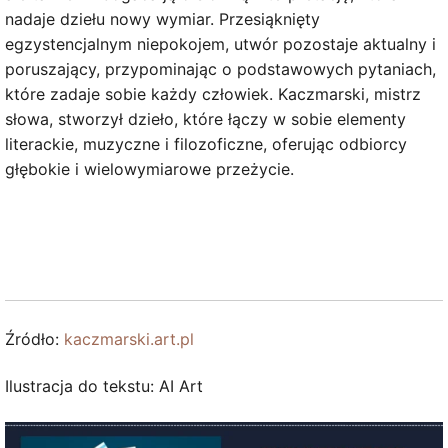
nadaje dziełu nowy wymiar. Przesiąknięty
egzystencjalnym niepokojem, utwór pozostaje aktualny i
poruszający, przypominając o podstawowych pytaniach,
które zadaje sobie każdy człowiek. Kaczmarski, mistrz
słowa, stworzył dzieło, które łączy w sobie elementy
literackie, muzyczne i filozoficzne, oferując odbiorcy
głębokie i wielowymiarowe przeżycie.
Źródło:
kaczmarski.art.pl
Ilustracja do tekstu: AI Art