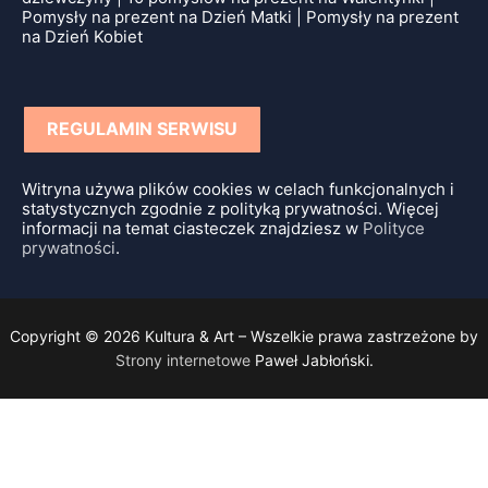
Pomysły na prezent na Dzień Matki | Pomysły na prezent
na Dzień Kobiet
REGULAMIN SERWISU
Witryna używa plików cookies w celach funkcjonalnych i
statystycznych zgodnie z polityką prywatności. Więcej
informacji na temat ciasteczek znajdziesz w
Polityce
prywatności
.
Copyright © 2026 Kultura & Art – Wszelkie prawa zastrzeżone by
Strony internetowe
Paweł Jabłoński.