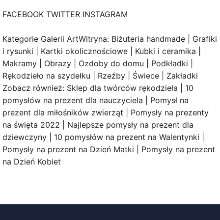
FACEBOOK TWITTER INSTAGRAM
Kategorie Galerii ArtWitryna: Biżuteria handmade | Grafiki
i rysunki | Kartki okolicznościowe | Kubki i ceramika |
Makramy | Obrazy | Ozdoby do domu | Podkładki |
Rękodzieło na szydełku | Rzeźby | Świece | Zakładki
Zobacz również: Sklep dla twórców rękodzieła | 10
pomysłów na prezent dla nauczyciela | Pomysł na
prezent dla miłośników zwierząt | Pomysły na prezenty
na święta 2022 | Najlepsze pomysły na prezent dla
dziewczyny | 10 pomysłów na prezent na Walentynki |
Pomysły na prezent na Dzień Matki | Pomysły na prezent
na Dzień Kobiet