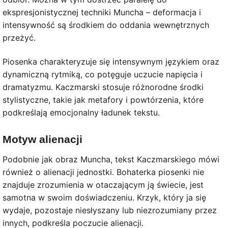
ekspresjonistycznej techniki Muncha – deformacja i
intensywność są środkiem do oddania wewnętrznych
przeżyć.
Piosenka charakteryzuje się intensywnym językiem oraz
dynamiczną rytmiką, co potęguje uczucie napięcia i
dramatyzmu. Kaczmarski stosuje różnorodne środki
stylistyczne, takie jak metafory i powtórzenia, które
podkreślają emocjonalny ładunek tekstu.
Motyw alienacji
Podobnie jak obraz Muncha, tekst Kaczmarskiego mówi
również o alienacji jednostki. Bohaterka piosenki nie
znajduje zrozumienia w otaczającym ją świecie, jest
samotna w swoim doświadczeniu. Krzyk, który ja się
wydaje, pozostaje niesłyszany lub niezrozumiany przez
innych, podkreśla poczucie alienacji.