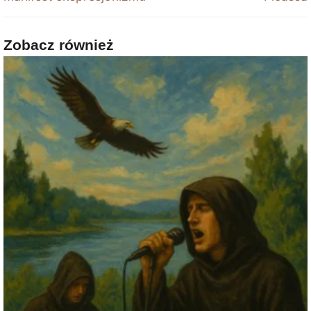
Zobacz również