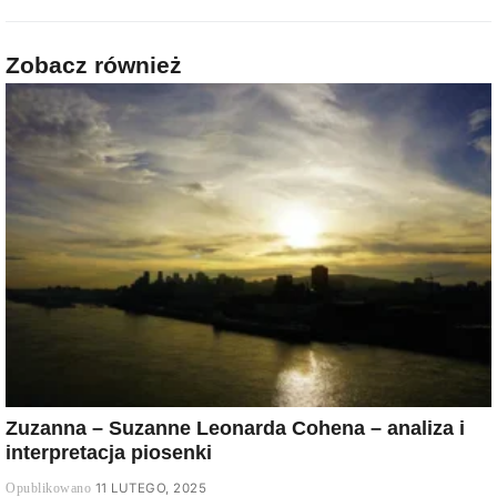
Zobacz również
Zuzanna – Suzanne Leonarda Cohena – analiza i
interpretacja piosenki
11 LUTEGO, 2025