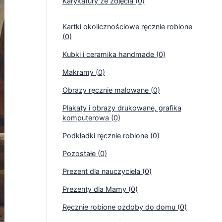
Karykatury ze zdjęcia (0)
Kartki okolicznościowe ręcznie robione
(0)
Kubki i ceramika handmade (0)
Makramy (0)
Obrazy ręcznie malowane (0)
Plakaty i obrazy drukowane, grafika
komputerowa (0)
Podkładki ręcznie robione (0)
Pozostałe (0)
Prezent dla nauczyciela (0)
Prezenty dla Mamy (0)
Ręcznie robione ozdoby do domu (0)