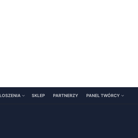
ŁOSZENIA
SKLEP
PARTNERZY
PANEL TWÓRCY