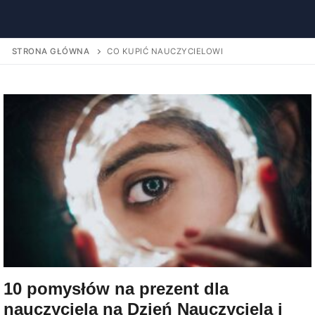
STRONA GŁÓWNA
CO KUPIĆ NAUCZYCIELOWI
10 pomysłów na prezent dla
nauczyciela na Dzień Nauczyciela i