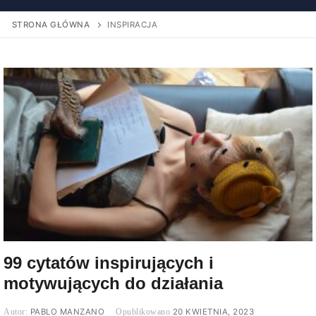
STRONA GŁÓWNA
INSPIRACJA
99 cytatów inspirujących i
motywujących do działania
PABLO MANZANO
20 KWIETNIA, 2023