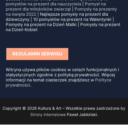
pomysłów na prezent dla nauczyciela
|
Pomysł na
prezent dla miłośników zwierząt
|
Pomysły na prezenty
na święta 2022
| Najlepsze pomysły na prezent dla
dziewczyny | 10 pomysłów na prezent na Walentynki |
Pomysły na prezent na Dzień Matki | Pomysły na prezent
na Dzień Kobiet
REGULAMIN SERWISU
Witryna używa plików cookies w celach funkcjonalnych i
statystycznych zgodnie z polityką prywatności. Więcej
informacji na temat ciasteczek znajdziesz w
Polityce
prywatności
.
Copyright © 2026 Kultura & Art – Wszelkie prawa zastrzeżone by
Strony internetowe
Paweł Jabłoński.