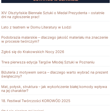
XIV Olsztyńskie Biennale Sztuki o Medal Prezydenta – ostatnie
dni na zgłoszenie prac!
Lato z teatrem w Domu Literatury w Łodzi
Podobrazia malarskie – dlaczego jakość materiału ma znaczenie
w procesie twórczym?
Zgłoś się do Krakowskich Nocy 2026
Trwa pierwsza edycja Targów Młodej Sztuki w Poznaniu
Biżuteria z motywem serca – dlaczego warto wybrać na prezent
świąteczny?
Mat, połysk, struktura – jak wykończenie białej komody wpływa
na jej charakter?
18. Festiwal Twórczości KOROWÓD 2025