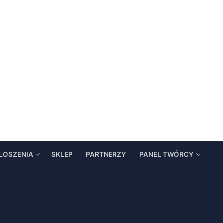
ŁOSZENIA
SKLEP
PARTNERZY
PANEL TWÓRCY