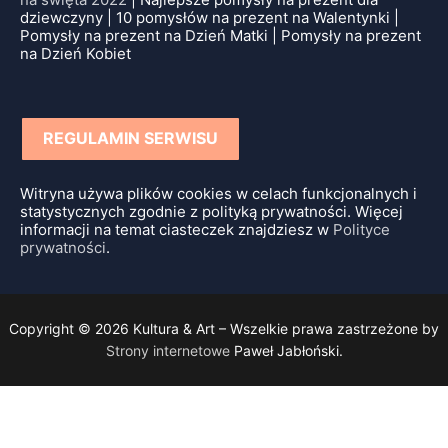
dziewczyny | 10 pomysłów na prezent na Walentynki |
Pomysły na prezent na Dzień Matki | Pomysły na prezent
na Dzień Kobiet
REGULAMIN SERWISU
Witryna używa plików cookies w celach funkcjonalnych i
statystycznych zgodnie z polityką prywatności. Więcej
informacji na temat ciasteczek znajdziesz w
Polityce
prywatności
.
Copyright © 2026 Kultura & Art – Wszelkie prawa zastrzeżone by
Strony internetowe
Paweł Jabłoński.