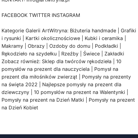
FACEBOOK TWITTER INSTAGRAM
Kategorie Galerii ArtWitryna: Biżuteria handmade | Grafiki
i rysunki | Kartki okolicznościowe | Kubki i ceramika |
Makramy | Obrazy | Ozdoby do domu | Podkładki |
Rękodzieło na szydełku | Rzeźby | Świece | Zakładki
Zobacz również: Sklep dla twórców rękodzieła | 10
pomysłów na prezent dla nauczyciela | Pomysł na
prezent dla miłośników zwierząt | Pomysły na prezenty
na święta 2022 | Najlepsze pomysły na prezent dla
dziewczyny | 10 pomysłów na prezent na Walentynki |
Pomysły na prezent na Dzień Matki | Pomysły na prezent
na Dzień Kobiet