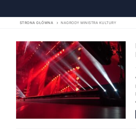
STRONA GŁÓWNA
NAGRODY MINISTRA KULTURY