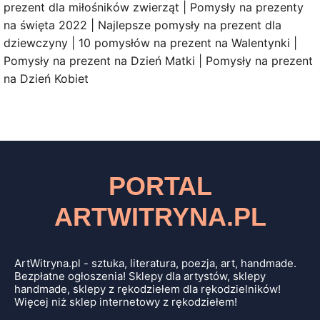
prezent dla miłośników zwierząt | Pomysły na prezenty
na święta 2022 | Najlepsze pomysły na prezent dla
dziewczyny | 10 pomysłów na prezent na Walentynki |
Pomysły na prezent na Dzień Matki | Pomysły na prezent
na Dzień Kobiet
PORTAL
ARTWITRYNA.PL
ArtWitryna.pl - sztuka, literatura, poezja, art, handmade.
Bezpłatne ogłoszenia! Sklepy dla artystów, sklepy
handmade, sklepy z rękodziełem dla rękodzielników!
Więcej niż sklep internetowy z rękodziełem!