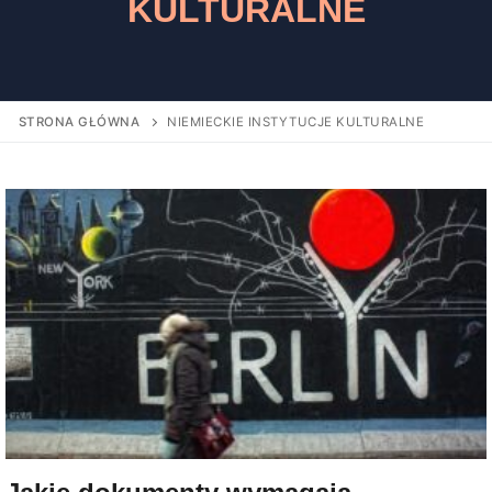
KULTURALNE
STRONA GŁÓWNA
NIEMIECKIE INSTYTUCJE KULTURALNE