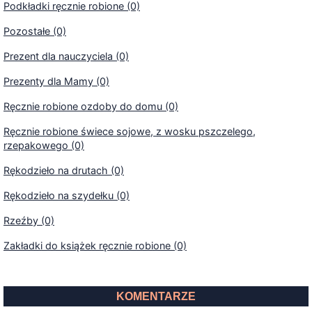
Podkładki ręcznie robione (0)
Pozostałe (0)
Prezent dla nauczyciela (0)
Prezenty dla Mamy (0)
Ręcznie robione ozdoby do domu (0)
Ręcznie robione świece sojowe, z wosku pszczelego,
rzepakowego (0)
Rękodzieło na drutach (0)
Rękodzieło na szydełku (0)
Rzeźby (0)
Zakładki do książek ręcznie robione (0)
KOMENTARZE