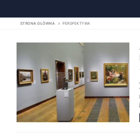
STRONA GŁÓWNA
PERSPEKTYWA