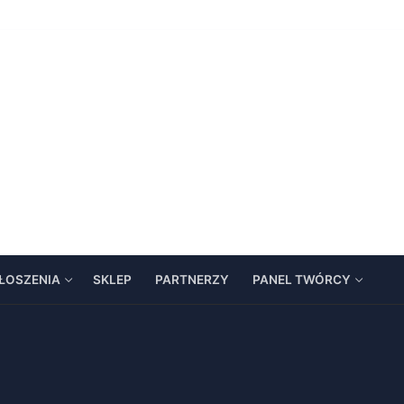
ŁOSZENIA
SKLEP
PARTNERZY
PANEL TWÓRCY