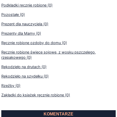
Podkładki ręcznie robione (0)
Pozostałe (0)
Prezent dla nauczyciela (0)
Prezenty dla Mamy (0)
Ręcznie robione ozdoby do domu (0)
Ręcznie robione świece sojowe, z wosku pszczelego,
rzepakowego (0)
Rękodzieło na drutach (0)
Rękodzieło na szydełku (0)
Rzeźby (0)
Zakładki do książek ręcznie robione (0)
KOMENTARZE