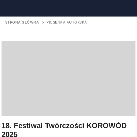
STRONA GŁÓWNA
PIOSENKA AUTORSKA
18. Festiwal Twórczości KOROWÓD
2025