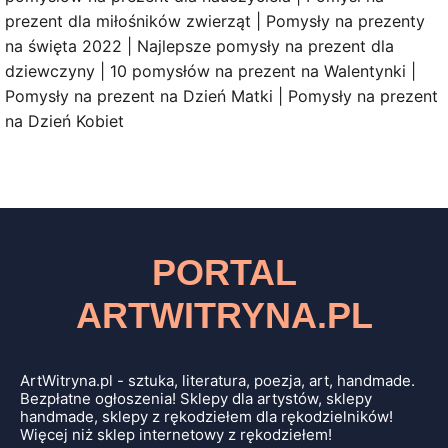
prezent dla miłośników zwierząt | Pomysły na prezenty
na święta 2022 | Najlepsze pomysły na prezent dla
dziewczyny | 10 pomysłów na prezent na Walentynki |
Pomysły na prezent na Dzień Matki | Pomysły na prezent
na Dzień Kobiet
PORTAL
ARTWITRYNA.PL
ArtWitryna.pl - sztuka, literatura, poezja, art, handmade.
Bezpłatne ogłoszenia! Sklepy dla artystów, sklepy
handmade, sklepy z rękodziełem dla rękodzielników!
Więcej niż sklep internetowy z rękodziełem!