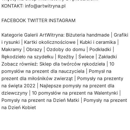
KONTAKT: info@artwitryna.pl
FACEBOOK TWITTER INSTAGRAM
Kategorie Galerii ArtWitryna: Biżuteria handmade | Grafiki
i rysunki | Kartki okolicznościowe | Kubki i ceramika |
Makramy | Obrazy | Ozdoby do domu | Podkładki |
Rękodzieło na szydełku | Rzeźby | Świece | Zakładki
Zobacz również: Sklep dla twórców rękodzieła | 10
pomysłów na prezent dla nauczyciela | Pomysł na
prezent dla miłośników zwierząt | Pomysły na prezenty
na święta 2022 | Najlepsze pomysły na prezent dla
dziewczyny | 10 pomysłów na prezent na Walentynki |
Pomysły na prezent na Dzień Matki | Pomysły na prezent
na Dzień Kobiet