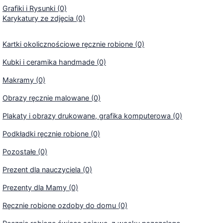
Grafiki i Rysunki (0)
Karykatury ze zdjęcia (0)
Kartki okolicznościowe ręcznie robione (0)
Kubki i ceramika handmade (0)
Makramy (0)
Obrazy ręcznie malowane (0)
Plakaty i obrazy drukowane, grafika komputerowa (0)
Podkładki ręcznie robione (0)
Pozostałe (0)
Prezent dla nauczyciela (0)
Prezenty dla Mamy (0)
Ręcznie robione ozdoby do domu (0)