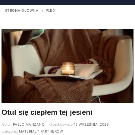
STRONA GŁÓWNA
PLED
Otul się ciepłem tej jesieni
PABLO MANZANO
15 WRZEŚNIA, 2025
MATERIAŁY PARTNERÓW