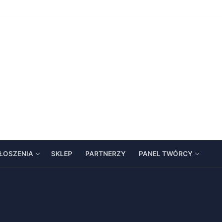
ŁOSZENIA
SKLEP
PARTNERZY
PANEL TWÓRCY