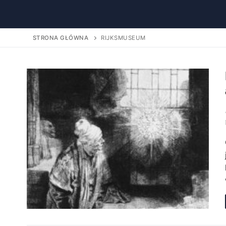
STRONA GŁÓWNA
RIJKSMUSEUM