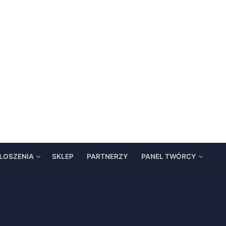
ŁOSZENIA
SKLEP
PARTNERZY
PANEL TWÓRCY