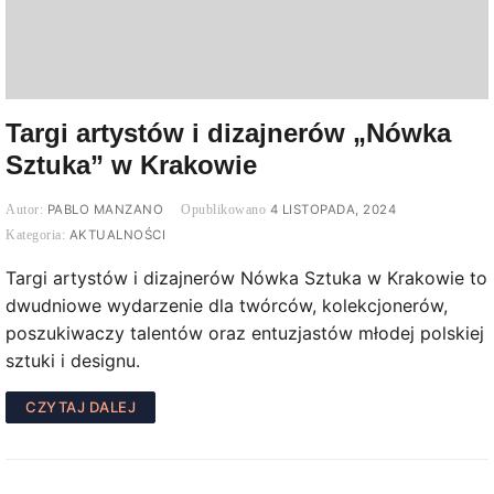
Targi artystów i dizajnerów „Nówka
Sztuka” w Krakowie
PABLO MANZANO
4 LISTOPADA, 2024
AKTUALNOŚCI
Targi artystów i dizajnerów Nówka Sztuka w Krakowie to
dwudniowe wydarzenie dla twórców, kolekcjonerów,
poszukiwaczy talentów oraz entuzjastów młodej polskiej
sztuki i designu.
CZYTAJ DALEJ