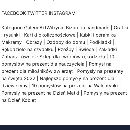
FACEBOOK TWITTER INSTAGRAM
Kategorie Galerii ArtWitryna: Biżuteria handmade | Grafiki
i rysunki | Kartki okolicznościowe | Kubki i ceramika |
Makramy | Obrazy | Ozdoby do domu | Podkładki |
Rękodzieło na szydełku | Rzeźby | Świece | Zakładki
Zobacz również: Sklep dla twórców rękodzieła | 10
pomysłów na prezent dla nauczyciela | Pomysł na
prezent dla miłośników zwierząt | Pomysły na prezenty
na święta 2022 | Najlepsze pomysły na prezent dla
dziewczyny | 10 pomysłów na prezent na Walentynki |
Pomysły na prezent na Dzień Matki | Pomysły na prezent
na Dzień Kobiet