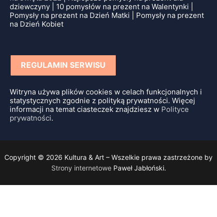
dziewczyny | 10 pomysłów na prezent na Walentynki |
Pomysły na prezent na Dzień Matki | Pomysły na prezent
na Dzień Kobiet
REGULAMIN SERWISU
Witryna używa plików cookies w celach funkcjonalnych i
statystycznych zgodnie z polityką prywatności. Więcej
informacji na temat ciasteczek znajdziesz w
Polityce
prywatności
.
Copyright © 2026 Kultura & Art – Wszelkie prawa zastrzeżone by
Strony internetowe
Paweł Jabłoński.