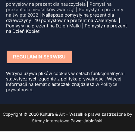
pomysłów na prezent dla nauczyciela
|
Pomysł na
prezent dla miłośników zwierząt
|
Pomysły na prezenty
na święta 2022
| Najlepsze pomysły na prezent dla
dziewczyny | 10 pomysłów na prezent na Walentynki |
Pomysły na prezent na Dzień Matki | Pomysły na prezent
na Dzień Kobiet
REGULAMIN SERWISU
Witryna używa plików cookies w celach funkcjonalnych i
statystycznych zgodnie z polityką prywatności. Więcej
informacji na temat ciasteczek znajdziesz w
Polityce
prywatności
.
Copyright © 2026 Kultura & Art – Wszelkie prawa zastrzeżone by
Strony internetowe
Paweł Jabłoński.