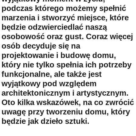
podczas którego możemy spełnić
marzenia i stworzyć miejsce, które
będzie odzwierciedlać naszą
osobowość oraz gust. Coraz więcej
osób decyduje się na
projektowanie i budowę domu,
który nie tylko spełnia ich potrzeby
funkcjonalne, ale także jest
wyjątkowy pod względem
architektonicznym i artystycznym.
Oto kilka wskazówek, na co zwrócić
uwagę przy tworzeniu domu, który
będzie jak dzieło sztuki.