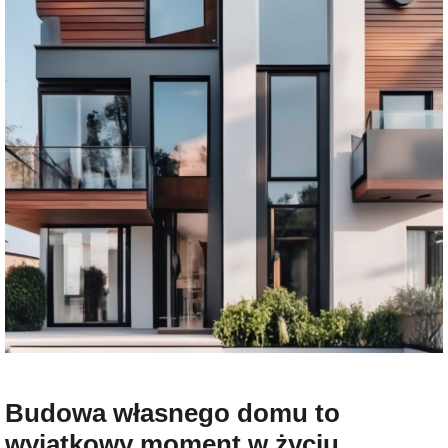
Budowa własnego domu to
wyjątkowy moment w życiu,