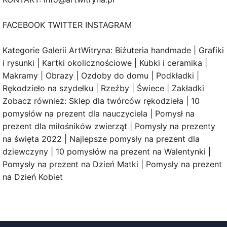
FACEBOOK TWITTER INSTAGRAM
Kategorie Galerii ArtWitryna: Biżuteria handmade | Grafiki
i rysunki | Kartki okolicznościowe | Kubki i ceramika |
Makramy | Obrazy | Ozdoby do domu | Podkładki |
Rękodzieło na szydełku | Rzeźby | Świece | Zakładki
Zobacz również: Sklep dla twórców rękodzieła | 10
pomysłów na prezent dla nauczyciela | Pomysł na
prezent dla miłośników zwierząt | Pomysły na prezenty
na święta 2022 | Najlepsze pomysły na prezent dla
dziewczyny | 10 pomysłów na prezent na Walentynki |
Pomysły na prezent na Dzień Matki | Pomysły na prezent
na Dzień Kobiet