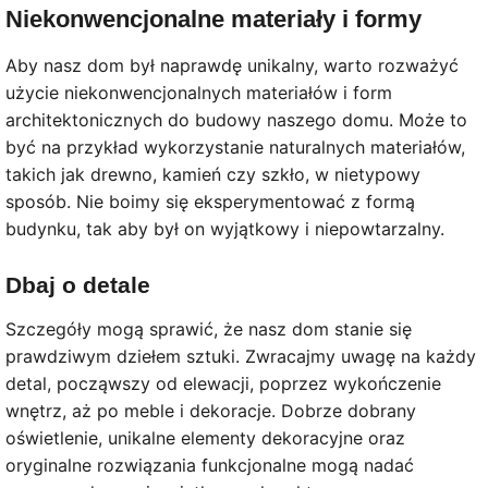
Niekonwencjonalne materiały i formy
Aby nasz dom był naprawdę unikalny, warto rozważyć
użycie niekonwencjonalnych materiałów i form
architektonicznych do budowy naszego domu. Może to
być na przykład wykorzystanie naturalnych materiałów,
takich jak drewno, kamień czy szkło, w nietypowy
sposób. Nie boimy się eksperymentować z formą
budynku, tak aby był on wyjątkowy i niepowtarzalny.
Dbaj o detale
Szczegóły mogą sprawić, że nasz dom stanie się
prawdziwym dziełem sztuki. Zwracajmy uwagę na każdy
detal, począwszy od elewacji, poprzez wykończenie
wnętrz, aż po meble i dekoracje. Dobrze dobrany
oświetlenie, unikalne elementy dekoracyjne oraz
oryginalne rozwiązania funkcjonalne mogą nadać