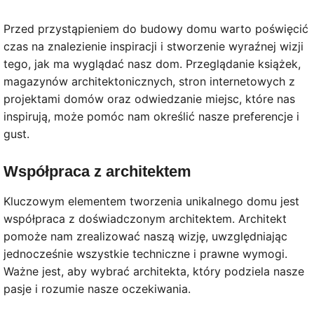
Przed przystąpieniem do budowy domu warto poświęcić
czas na znalezienie inspiracji i stworzenie wyraźnej wizji
tego, jak ma wyglądać nasz dom. Przeglądanie książek,
magazynów architektonicznych, stron internetowych z
projektami domów oraz odwiedzanie miejsc, które nas
inspirują, może pomóc nam określić nasze preferencje i
gust.
Współpraca z architektem
Kluczowym elementem tworzenia unikalnego domu jest
współpraca z doświadczonym architektem. Architekt
pomoże nam zrealizować naszą wizję, uwzględniając
jednocześnie wszystkie techniczne i prawne wymogi.
Ważne jest, aby wybrać architekta, który podziela nasze
pasje i rozumie nasze oczekiwania.