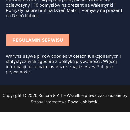
dziewczyny | 10 pomysłów na prezent na Walentynki |
Pomysły na prezent na Dzień Matki | Pomysły na prezent
na Dzień Kobiet
REGULAMIN SERWISU
Witryna używa plików cookies w celach funkcjonalnych i
statystycznych zgodnie z polityką prywatności. Więcej
informacji na temat ciasteczek znajdziesz w
Polityce
prywatności
.
Copyright © 2026 Kultura & Art – Wszelkie prawa zastrzeżone by
Strony internetowe
Paweł Jabłoński.