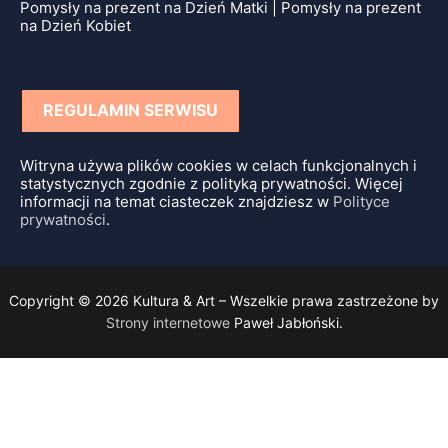
Pomysły na prezent na Dzień Matki | Pomysły na prezent
na Dzień Kobiet
REGULAMIN SERWISU
Witryna używa plików cookies w celach funkcjonalnych i
statystycznych zgodnie z polityką prywatności. Więcej
informacji na temat ciasteczek znajdziesz w
Polityce
prywatności
.
Copyright © 2026 Kultura & Art – Wszelkie prawa zastrzeżone by
Strony internetowe
Paweł Jabłoński.