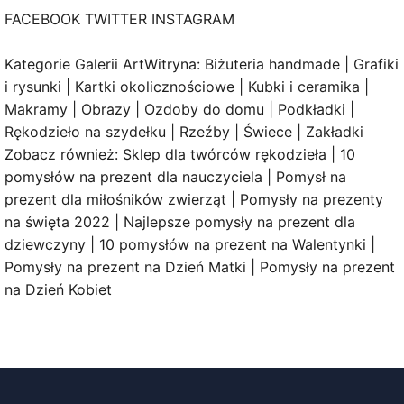
FACEBOOK TWITTER INSTAGRAM
Kategorie Galerii ArtWitryna: Biżuteria handmade | Grafiki
i rysunki | Kartki okolicznościowe | Kubki i ceramika |
Makramy | Obrazy | Ozdoby do domu | Podkładki |
Rękodzieło na szydełku | Rzeźby | Świece | Zakładki
Zobacz również: Sklep dla twórców rękodzieła | 10
pomysłów na prezent dla nauczyciela | Pomysł na
prezent dla miłośników zwierząt | Pomysły na prezenty
na święta 2022 | Najlepsze pomysły na prezent dla
dziewczyny | 10 pomysłów na prezent na Walentynki |
Pomysły na prezent na Dzień Matki | Pomysły na prezent
na Dzień Kobiet