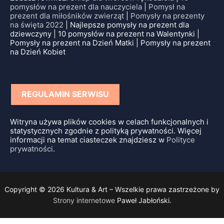
pomysłów na prezent dla nauczyciela
|
Pomysł na
prezent dla miłośników zwierząt
|
Pomysły na prezenty
na święta 2022
| Najlepsze pomysły na prezent dla
dziewczyny | 10 pomysłów na prezent na Walentynki |
Pomysły na prezent na Dzień Matki | Pomysły na prezent
na Dzień Kobiet
REGULAMIN SERWISU
Witryna używa plików cookies w celach funkcjonalnych i
statystycznych zgodnie z polityką prywatności. Więcej
informacji na temat ciasteczek znajdziesz w
Polityce
prywatności
.
Copyright © 2026 Kultura & Art – Wszelkie prawa zastrzeżone by
Strony internetowe
Paweł Jabłoński.