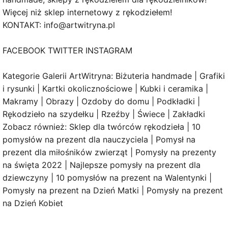
Więcej niż sklep internetowy z rękodziełem!
KONTAKT: info@artwitryna.pl
FACEBOOK TWITTER INSTAGRAM
Kategorie Galerii ArtWitryna: Biżuteria handmade | Grafiki
i rysunki | Kartki okolicznościowe | Kubki i ceramika |
Makramy | Obrazy | Ozdoby do domu | Podkładki |
Rękodzieło na szydełku | Rzeźby | Świece | Zakładki
Zobacz również: Sklep dla twórców rękodzieła | 10
pomysłów na prezent dla nauczyciela | Pomysł na
prezent dla miłośników zwierząt | Pomysły na prezenty
na święta 2022 | Najlepsze pomysły na prezent dla
dziewczyny | 10 pomysłów na prezent na Walentynki |
Pomysły na prezent na Dzień Matki | Pomysły na prezent
na Dzień Kobiet