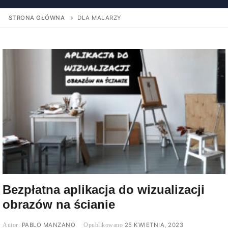
STRONA GŁÓWNA
DLA MALARZY
Bezpłatna aplikacja do wizualizacji
obrazów na ścianie
PABLO MANZANO
25 KWIETNIA, 2023