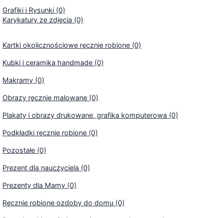
Grafiki i Rysunki (0)
Karykatury ze zdjęcia (0)
Kartki okolicznościowe ręcznie robione (0)
Kubki i ceramika handmade (0)
Makramy (0)
Obrazy ręcznie malowane (0)
Plakaty i obrazy drukowane, grafika komputerowa (0)
Podkładki ręcznie robione (0)
Pozostałe (0)
Prezent dla nauczyciela (0)
Prezenty dla Mamy (0)
Ręcznie robione ozdoby do domu (0)