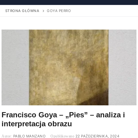
STRONA GŁÓWNA
GOYA PERRO
Francisco Goya – „Pies” – analiza i
interpretacja obrazu
PABLO MANZANO
22 PAŹDZIERNIKA, 2024