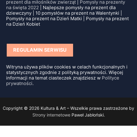
prezent dla miłośników zwierząt
|
Pomysły na prezenty
na święta 2022
| Najlepsze pomysły na prezent dla
dziewczyny | 10 pomysłów na prezent na Walentynki |
Pomysły na prezent na Dzień Matki | Pomysły na prezent
na Dzień Kobiet
REGULAMIN SERWISU
Witryna używa plików cookies w celach funkcjonalnych i
statystycznych zgodnie z polityką prywatności. Więcej
informacji na temat ciasteczek znajdziesz w
Polityce
prywatności
.
Copyright © 2026 Kultura & Art – Wszelkie prawa zastrzeżone by
Strony internetowe
Paweł Jabłoński.