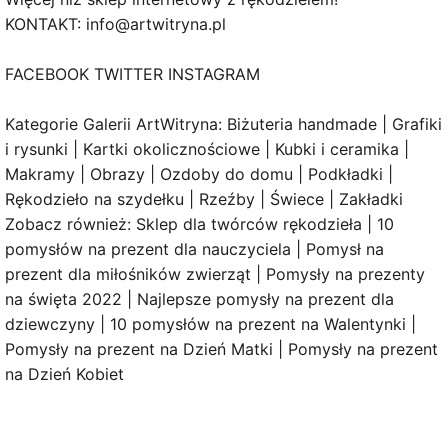
KONTAKT: info@artwitryna.pl
FACEBOOK TWITTER INSTAGRAM
Kategorie Galerii ArtWitryna: Biżuteria handmade | Grafiki
i rysunki | Kartki okolicznościowe | Kubki i ceramika |
Makramy | Obrazy | Ozdoby do domu | Podkładki |
Rękodzieło na szydełku | Rzeźby | Świece | Zakładki
Zobacz również: Sklep dla twórców rękodzieła | 10
pomysłów na prezent dla nauczyciela | Pomysł na
prezent dla miłośników zwierząt | Pomysły na prezenty
na święta 2022 | Najlepsze pomysły na prezent dla
dziewczyny | 10 pomysłów na prezent na Walentynki |
Pomysły na prezent na Dzień Matki | Pomysły na prezent
na Dzień Kobiet