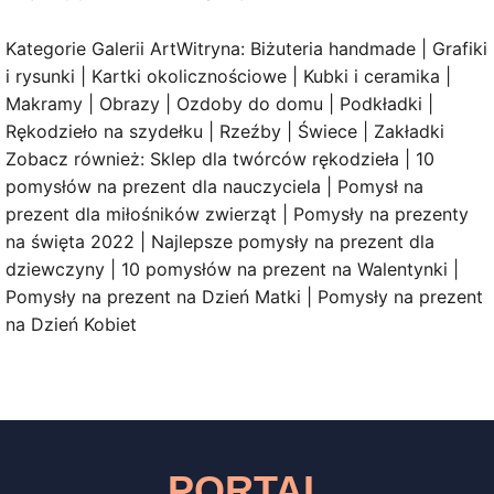
Kategorie Galerii ArtWitryna: Biżuteria handmade | Grafiki
i rysunki | Kartki okolicznościowe | Kubki i ceramika |
Makramy | Obrazy | Ozdoby do domu | Podkładki |
Rękodzieło na szydełku | Rzeźby | Świece | Zakładki
Zobacz również: Sklep dla twórców rękodzieła | 10
pomysłów na prezent dla nauczyciela | Pomysł na
prezent dla miłośników zwierząt | Pomysły na prezenty
na święta 2022 | Najlepsze pomysły na prezent dla
dziewczyny | 10 pomysłów na prezent na Walentynki |
Pomysły na prezent na Dzień Matki | Pomysły na prezent
na Dzień Kobiet
PORTAL