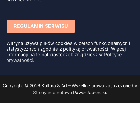
REGULAMIN SERWISU
Witryna używa plików cookies w celach funkcjonalnych i
statystycznych zgodnie z polityką prywatności. Więcej
informacji na temat ciasteczek znajdziesz w
Polityce
prywatności
.
Copyright © 2026 Kultura & Art – Wszelkie prawa zastrzeżone by
Strony internetowe
Paweł Jabłoński.