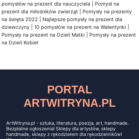
pomysłów na prezent dla nauczyciela | Pomysł na
prezent dla miłośników zwierząt | Pomysły na prezenty
na święta 2022 | Najlepsze pomysły na prezent dla
dziewczyny | 10 pomysłów na prezent na Walentynki |
Pomysły na prezent na Dzień Matki | Pomysły na prezent
na Dzień Kobiet
PORTAL
ARTWITRYNA.PL
ArtWitryna.pl - sztuka, literatura, poezja, art, handmade.
Bezpłatne ogłoszenia! Sklepy dla artystów, sklepy
handmade, sklepy z rękodziełem dla rękodzielników!