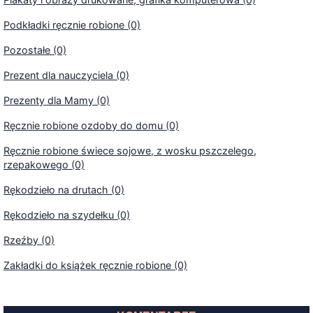
Podkładki ręcznie robione (0)
Pozostałe (0)
Prezent dla nauczyciela (0)
Prezenty dla Mamy (0)
Ręcznie robione ozdoby do domu (0)
Ręcznie robione świece sojowe, z wosku pszczelego,
rzepakowego (0)
Rękodzieło na drutach (0)
Rękodzieło na szydełku (0)
Rzeźby (0)
Zakładki do książek ręcznie robione (0)