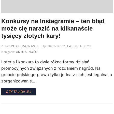
Konkursy na Instagramie – ten błąd
może cię narazić na kilkanaście
tysięcy złotych kary!
PABLO MANZANO
21 KWIETNIA, 2023
AKTUALNOŚCI
Loteria i konkurs to dwie różne formy działań
promocyjnych związanych z rozdaniem nagród. Na
gruncie polskiego prawa tylko jedna z nich jest legalna, a
zorganizowanie…
CZYTAJ DALEJ