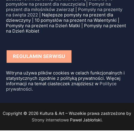
pomysłów na prezent dla nauczyciela
|
Pomysł na
prezent dla miłośników zwierząt
|
Pomysły na prezenty
na święta 2022
| Najlepsze pomysły na prezent dla
dziewczyny | 10 pomysłów na prezent na Walentynki |
Pomysły na prezent na Dzień Matki | Pomysły na prezent
na Dzień Kobiet
REGULAMIN SERWISU
Witryna używa plików cookies w celach funkcjonalnych i
statystycznych zgodnie z polityką prywatności. Więcej
informacji na temat ciasteczek znajdziesz w
Polityce
prywatności
.
Copyright © 2026 Kultura & Art – Wszelkie prawa zastrzeżone by
Strony internetowe
Paweł Jabłoński.