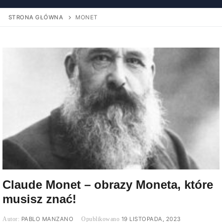
STRONA GŁÓWNA
MONET
Claude Monet – obrazy Moneta, które
musisz znać!
PABLO MANZANO
19 LISTOPADA, 2023