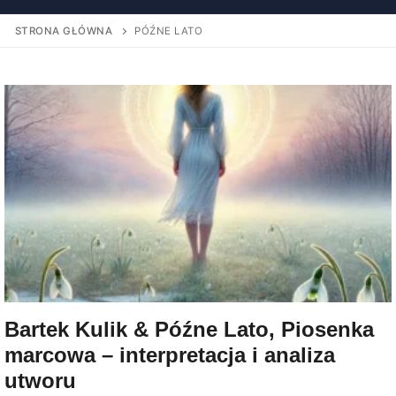
STRONA GŁÓWNA
PÓŹNE LATO
Bartek Kulik & Późne Lato, Piosenka
marcowa – interpretacja i analiza
utworu