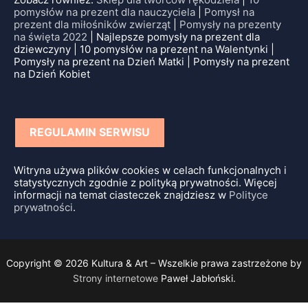
pomysłów na prezent dla nauczyciela
|
Pomysł na
prezent dla miłośników zwierząt
|
Pomysły na prezenty
na święta 2022
| Najlepsze pomysły na prezent dla
dziewczyny | 10 pomysłów na prezent na Walentynki |
Pomysły na prezent na Dzień Matki | Pomysły na prezent
na Dzień Kobiet
REGULAMIN SERWISU
Witryna używa plików cookies w celach funkcjonalnych i
statystycznych zgodnie z polityką prywatności. Więcej
informacji na temat ciasteczek znajdziesz w
Polityce
prywatności
.
Copyright © 2026 Kultura & Art – Wszelkie prawa zastrzeżone by
Strony internetowe
Paweł Jabłoński.