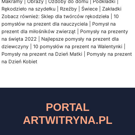
Makramy | Obrazy | Ozdoby do domu | Podkładki |
Rękodzieło na szydełku | Rzeźby | Świece | Zakładki
Zobacz również: Sklep dla twórców rękodzieła | 10
pomysłów na prezent dla nauczyciela | Pomysł na
prezent dla miłośników zwierząt | Pomysły na prezenty
na święta 2022 | Najlepsze pomysły na prezent dla
dziewczyny | 10 pomysłów na prezent na Walentynki |
Pomysły na prezent na Dzień Matki | Pomysły na prezent
na Dzień Kobiet
PORTAL
ARTWITRYNA.PL