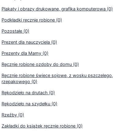
Plakaty i obrazy drukowane, grafika komputerowa (0)
Podkładki ręcznie robione (0)
Pozostałe (0)
Prezent dla nauczyciela (0)
Prezenty dla Mamy (0)
Ręcznie robione ozdoby do domu (0)
Ręcznie robione świece sojowe, z wosku pszczelego,
rzepakowego (0)
Rękodzieło na drutach (0)
Rękodzieło na szydełku (0)
Rzeźby (0)
Zakładki do książek ręcznie robione (0)