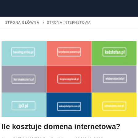
STRONA GŁÓWNA
STRONA INTERNETOWA
Ile kosztuje domena internetowa?