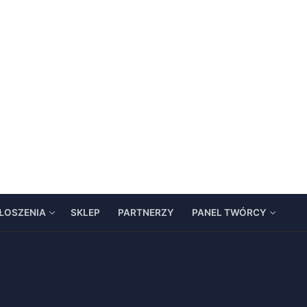
ŁOSZENIA
SKLEP
PARTNERZY
PANEL TWÓRCY