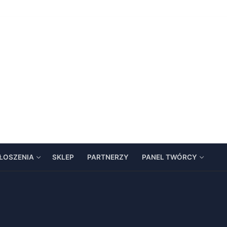
ŁOSZENIA
SKLEP
PARTNERZY
PANEL TWÓRCY