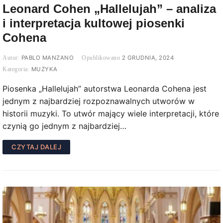
Leonard Cohen „Hallelujah” – analiza
i interpretacja kultowej piosenki
Cohena
PABLO MANZANO
2 GRUDNIA, 2024
MUZYKA
Piosenka „Hallelujah” autorstwa Leonarda Cohena jest
jednym z najbardziej rozpoznawalnych utworów w
historii muzyki. To utwór mający wiele interpretacji, które
czynią go jednym z najbardziej…
CZYTAJ DALEJ