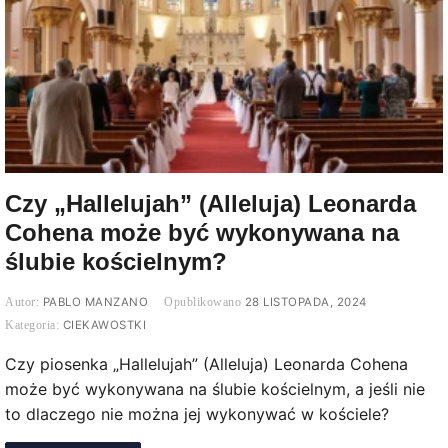
Czy „Hallelujah” (Alleluja) Leonarda
Cohena może być wykonywana na
ślubie kościelnym?
PABLO MANZANO
28 LISTOPADA, 2024
CIEKAWOSTKI
Czy piosenka „Hallelujah” (Alleluja) Leonarda Cohena
może być wykonywana na ślubie kościelnym, a jeśli nie
to dlaczego nie można jej wykonywać w kościele?