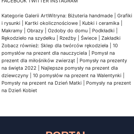
FACEBOOK TWITTER INSTAGRAM
Kategorie Galerii ArtWitryna: Biżuteria handmade | Grafiki
i rysunki | Kartki okolicznościowe | Kubki i ceramika |
Makramy | Obrazy | Ozdoby do domu | Podkładki |
Rękodzieło na szydełku | Rzeźby | Świece | Zakładki
Zobacz również: Sklep dla twórców rękodzieła | 10
pomysłów na prezent dla nauczyciela | Pomysł na
prezent dla miłośników zwierząt | Pomysły na prezenty
na święta 2022 | Najlepsze pomysły na prezent dla
dziewczyny | 10 pomysłów na prezent na Walentynki |
Pomysły na prezent na Dzień Matki | Pomysły na prezent
na Dzień Kobiet