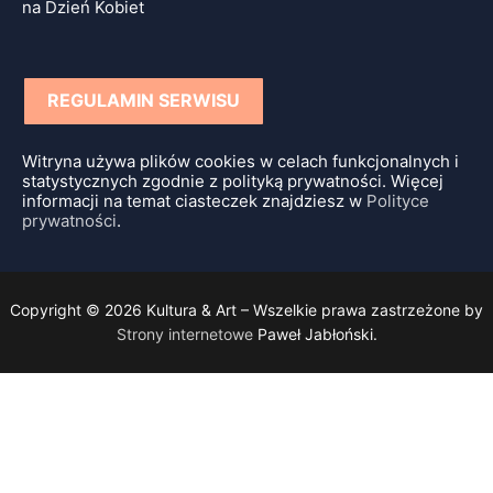
na Dzień Kobiet
REGULAMIN SERWISU
Witryna używa plików cookies w celach funkcjonalnych i
statystycznych zgodnie z polityką prywatności. Więcej
informacji na temat ciasteczek znajdziesz w
Polityce
prywatności
.
Copyright © 2026 Kultura & Art – Wszelkie prawa zastrzeżone by
Strony internetowe
Paweł Jabłoński.