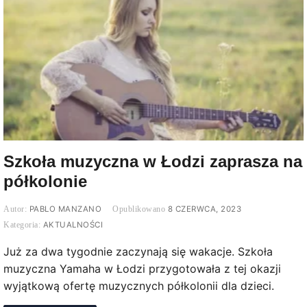
Szkoła muzyczna w Łodzi zaprasza na
półkolonie
PABLO MANZANO
8 CZERWCA, 2023
AKTUALNOŚCI
Już za dwa tygodnie zaczynają się wakacje. Szkoła
muzyczna Yamaha w Łodzi przygotowała z tej okazji
wyjątkową ofertę muzycznych półkolonii dla dzieci.