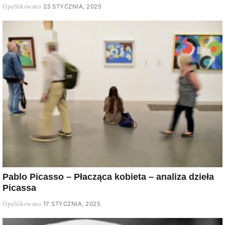
23 STYCZNIA, 2025
Pablo Picasso – Płacząca kobieta – analiza dzieła
Picassa
17 STYCZNIA, 2025