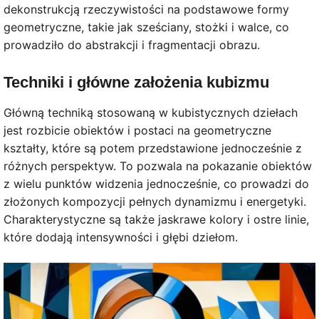
dekonstrukcją rzeczywistości na podstawowe formy
geometryczne, takie jak sześciany, stożki i walce, co
prowadziło do abstrakcji i fragmentacji obrazu.
Techniki i główne założenia kubizmu
Główną techniką stosowaną w kubistycznych dziełach
jest rozbicie obiektów i postaci na geometryczne
kształty, które są potem przedstawione jednocześnie z
różnych perspektyw. To pozwala na pokazanie obiektów
z wielu punktów widzenia jednocześnie, co prowadzi do
złożonych kompozycji pełnych dynamizmu i energetyki.
Charakterystyczne są także jaskrawe kolory i ostre linie,
które dodają intensywności i głębi dziełom.