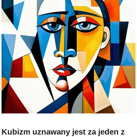
Kubizm uznawany jest za jeden z