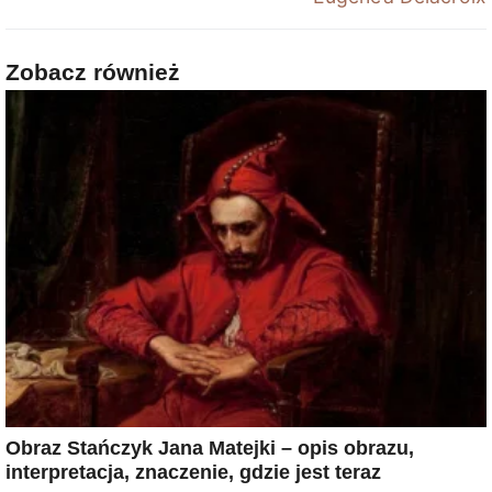
Zobacz również
Obraz Stańczyk Jana Matejki – opis obrazu,
interpretacja, znaczenie, gdzie jest teraz