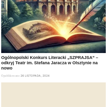
Ogólnopolski Konkurs Literacki „SZPRAJSA” –
odkryj Teatr im. Stefana Jaracza w Olsztynie na
nowo
26 LISTOPADA, 2024