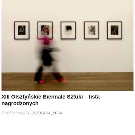
XIII Olsztyńskie Biennale Sztuki – lista
nagrodzonych
14 LISTOPADA, 2024