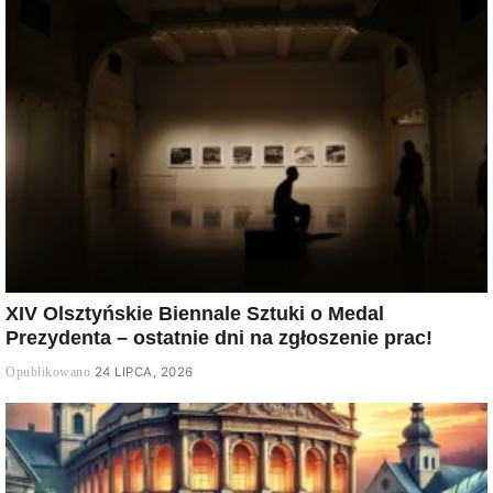
XIV Olsztyńskie Biennale Sztuki o Medal
Prezydenta – ostatnie dni na zgłoszenie prac!
24 LIPCA, 2026