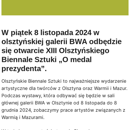
W piątek 8 listopada 2024 w
olsztyńskiej galerii BWA odbędzie
się otwarcie XIII Olsztyńskiego
Biennale Sztuki „O medal
prezydenta”.
Olsztyńskie Biennale Sztuki to najważniejsze wydarzenie
artystyczne dla twórców z Olsztyna oraz Warmii i Mazur.
Podczas wystawy, która odbywać się będzie w sali
głównej galerii BWA w Olsztynie od 8 listopada do 8
grudnia 2024, zobaczymy prace artystów związanych z
Warmią i Mazurami.