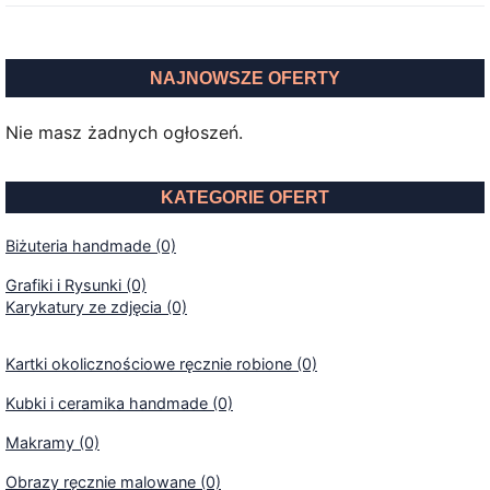
NAJNOWSZE OFERTY
Nie masz żadnych ogłoszeń.
KATEGORIE OFERT
Biżuteria handmade (0)
Grafiki i Rysunki (0)
Karykatury ze zdjęcia (0)
Kartki okolicznościowe ręcznie robione (0)
Kubki i ceramika handmade (0)
Makramy (0)
Obrazy ręcznie malowane (0)