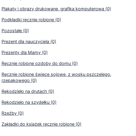
Plakaty i obrazy drukowane, grafika komputerowa (0)
Podkładki ręcznie robione (0)
Pozostałe (0)
Prezent dla nauczyciela (0)
Prezenty dla Mamy (0)
Ręcznie robione ozdoby do domu (0)
Ręcznie robione świece sojowe, z wosku pszczelego,
rzepakowego (0)
Rękodzieło na drutach (0)
Rękodzieło na szydełku (0)
Rzeźby (0)
Zakładki do książek ręcznie robione (0)