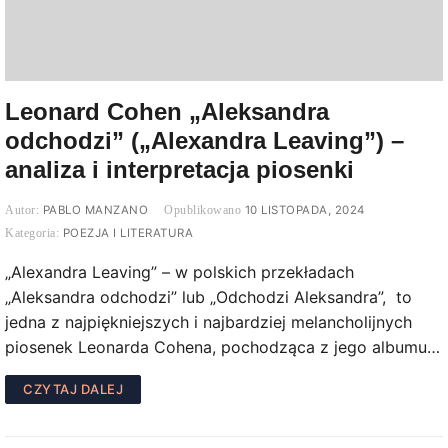
Leonard Cohen „Aleksandra
odchodzi” („Alexandra Leaving”) –
analiza i interpretacja piosenki
PABLO MANZANO
10 LISTOPADA, 2024
POEZJA I LITERATURA
„Alexandra Leaving” – w polskich przekładach
„Aleksandra odchodzi” lub „Odchodzi Aleksandra”, to
jedna z najpiękniejszych i najbardziej melancholijnych
piosenek Leonarda Cohena, pochodząca z jego albumu…
CZYTAJ DALEJ