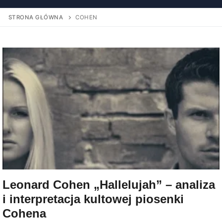
STRONA GŁÓWNA
COHEN
Leonard Cohen „Hallelujah” – analiza
i interpretacja kultowej piosenki
Cohena