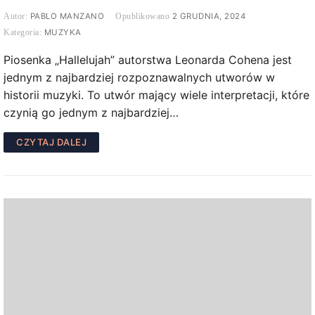
PABLO MANZANO
2 GRUDNIA, 2024
MUZYKA
Piosenka „Hallelujah” autorstwa Leonarda Cohena jest
jednym z najbardziej rozpoznawalnych utworów w
historii muzyki. To utwór mający wiele interpretacji, które
czynią go jednym z najbardziej…
CZYTAJ DALEJ