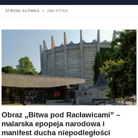
STRONA GŁÓWNA
JAN STYKA
Obraz „Bitwa pod Racławicami” –
malarska epopeja narodowa i
manifest ducha niepodległości