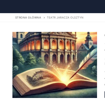
STRONA GŁÓWNA
TEATR JARACZA OLSZTYN