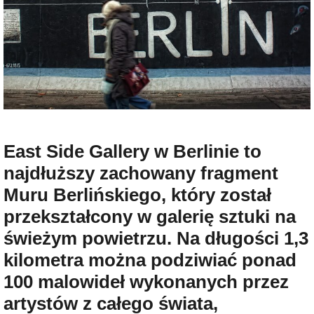
East Side Gallery w Berlinie to
najdłuższy zachowany fragment
Muru Berlińskiego, który został
przekształcony w galerię sztuki na
świeżym powietrzu. Na długości 1,3
kilometra można podziwiać ponad
100 malowideł wykonanych przez
artystów z całego świata,