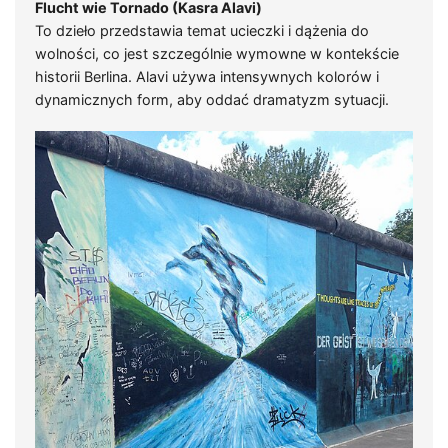
Flucht wie Tornado (Kasra Alavi)
To dzieło przedstawia temat ucieczki i dążenia do
wolności, co jest szczególnie wymowne w kontekście
historii Berlina. Alavi używa intensywnych kolorów i
dynamicznych form, aby oddać dramatyzm sytuacji.