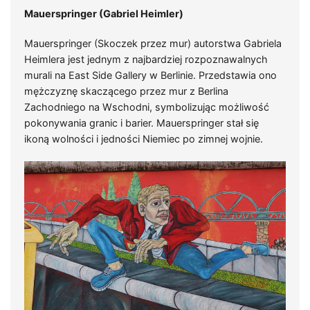
Mauerspringer (Gabriel Heimler)
Mauerspringer (Skoczek przez mur) autorstwa Gabriela
Heimlera jest jednym z najbardziej rozpoznawalnych
murali na East Side Gallery w Berlinie. Przedstawia ono
mężczyznę skaczącego przez mur z Berlina
Zachodniego na Wschodni, symbolizując możliwość
pokonywania granic i barier. Mauerspringer stał się
ikoną wolności i jedności Niemiec po zimnej wojnie.