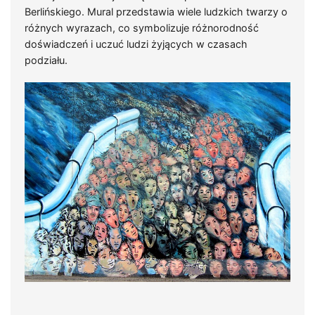
Berlińskiego. Mural przedstawia wiele ludzkich twarzy o
różnych wyrazach, co symbolizuje różnorodność
doświadczeń i uczuć ludzi żyjących w czasach
podziału.