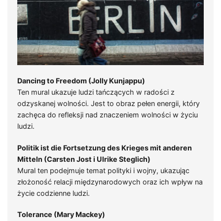
Dancing to Freedom (Jolly Kunjappu)
Ten mural ukazuje ludzi tańczących w radości z
odzyskanej wolności. Jest to obraz pełen energii, który
zachęca do refleksji nad znaczeniem wolności w życiu
ludzi.
Politik ist die Fortsetzung des Krieges mit anderen
Mitteln (Carsten Jost i Ulrike Steglich)
Mural ten podejmuje temat polityki i wojny, ukazując
złożoność relacji międzynarodowych oraz ich wpływ na
życie codzienne ludzi.
Tolerance (Mary Mackey)