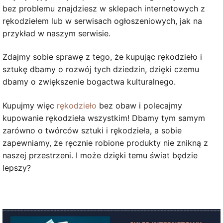
bez problemu znajdziesz w sklepach internetowych z
rękodziełem lub w serwisach ogłoszeniowych, jak na
przykład w naszym serwisie.
Zdajmy sobie sprawę z tego, że kupując rękodzieło i
sztukę dbamy o rozwój tych dziedzin, dzięki czemu
dbamy o zwiększenie bogactwa kulturalnego.
Kupujmy więc
rękodzieło
bez obaw i polecajmy
kupowanie rękodzieła wszystkim! Dbamy tym samym
zarówno o twórców sztuki i rękodzieła, a sobie
zapewniamy, że ręcznie robione produkty nie znikną z
naszej przestrzeni. I może dzięki temu świat będzie
lepszy?