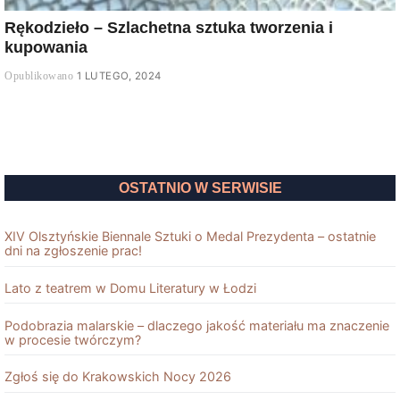
Rękodzieło – Szlachetna sztuka tworzenia i
kupowania
1 LUTEGO, 2024
OSTATNIO W SERWISIE
XIV Olsztyńskie Biennale Sztuki o Medal Prezydenta – ostatnie
dni na zgłoszenie prac!
Lato z teatrem w Domu Literatury w Łodzi
Podobrazia malarskie – dlaczego jakość materiału ma znaczenie
w procesie twórczym?
Zgłoś się do Krakowskich Nocy 2026