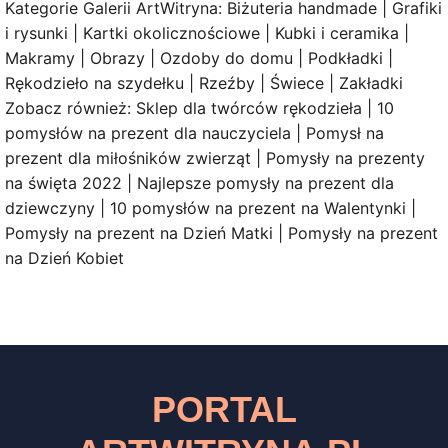
Kategorie Galerii ArtWitryna: Biżuteria handmade | Grafiki
i rysunki | Kartki okolicznościowe | Kubki i ceramika |
Makramy | Obrazy | Ozdoby do domu | Podkładki |
Rękodzieło na szydełku | Rzeźby | Świece | Zakładki
Zobacz również: Sklep dla twórców rękodzieła | 10
pomysłów na prezent dla nauczyciela | Pomysł na
prezent dla miłośników zwierząt | Pomysły na prezenty
na święta 2022 | Najlepsze pomysły na prezent dla
dziewczyny | 10 pomysłów na prezent na Walentynki |
Pomysły na prezent na Dzień Matki | Pomysły na prezent
na Dzień Kobiet
PORTAL