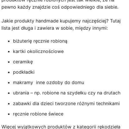
pewno każdy znajdzie coś odpowiedniego dla siebie.
Jakie produkty handmade kupujemy najczęściej? Tutaj
lista jest długa i zawiera w sobie, między innymi:
biżuterię ręcznie robioną
kartki okolicznościowe
ceramikę
podkładki
makramy inne ozdoby do domu
ubrania – np. robione na szydełku czy na drutach
zabawki dla dzieci tworzone różnymi technikami
ręcznie robione świece
Więcej wyjątkowych produktów z kategorii rękodzieła