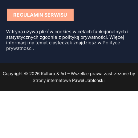
REGULAMIN SERWISU
Witryna używa plików cookies w celach funkcjonalnych i
statystycznych zgodnie z polityką prywatności. Więcej
informacji na temat ciasteczek znajdziesz w
Polityce
prywatności
.
Copyright © 2026 Kultura & Art – Wszelkie prawa zastrzeżone by
Strony internetowe
Paweł Jabłoński.