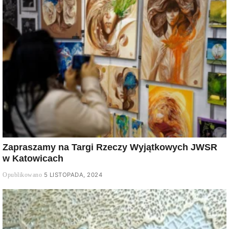
Zapraszamy na Targi Rzeczy Wyjątkowych JWSR
w Katowicach
5 LISTOPADA, 2024